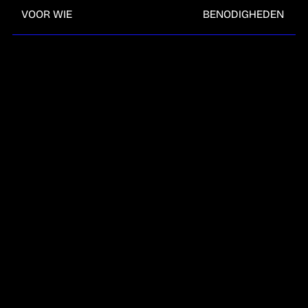
VOOR WIE
BENODIGHEDEN