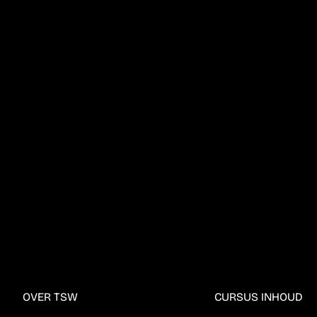
OVER TSW
CURSUS INHOUD